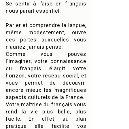
Se sentir à l’aise en français
nous paraît essentiel.
Parler et comprendre la langue,
même modestement, ouvre
des portes auxquelles vous
n’auriez jamais pensé.
Comme vous pouvez
l'imaginer, votre connaissance
du français élargit votre
horizon, votre réseau social, et
vous permet de découvrir
encore mieux les magnifiques
aspects culturels de la France.
Votre maîtrise du français vous
rend la vie plus belle, plus
facile. En effet, au plan
pratique elle facilite vos