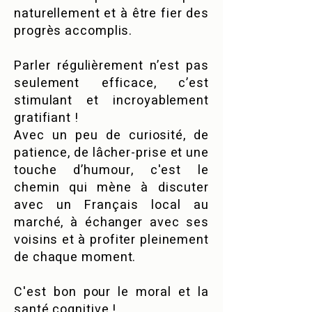
naturellement et à être fier des
progrès accomplis.
Parler régulièrement n’est pas
seulement efficace, c’est
stimulant et incroyablement
gratifiant !
Avec un peu de curiosité, de
patience, de lâcher-prise et une
touche d’humour, c'est le
chemin qui mène à discuter
avec un Français local au
marché, à échanger avec ses
voisins et à profiter pleinement
de chaque moment.
C'est bon pour le moral et la
santé cognitive !