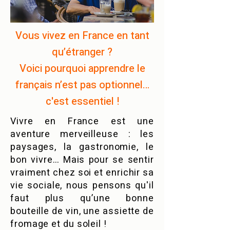
Vous vivez en France en tant
qu’étranger ?
Voici pourquoi apprendre le
français n’est pas optionnel…
c'est essentiel !
Vivre en France est une
aventure merveilleuse : les
paysages, la gastronomie, le
bon vivre… Mais pour se sentir
vraiment chez soi et enrichir sa
vie sociale, nous pensons qu'il
faut plus qu’une bonne
bouteille de vin, une assiette de
fromage et du soleil !