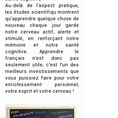
Au-delà de l’aspect pratique,
les études scientifiqu montrent
qu’apprendre quelque chose de
nouveau chaque jour garde
notre cerveau actif, alerte et
stimulé, en renforçant notre
mémoire et notre santé
cognitive. Apprendre le
français n’est donc pas
seulement utile, c’est l’un des
meilleurs investissements que
vous puissiez faire pour votre
enrichissement personnel,
votre esprit et votre cerveau !