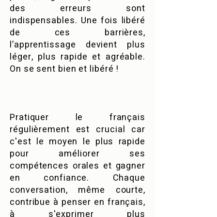
des erreurs sont
indispensables. Une fois libéré
de ces barrières,
l’apprentissage devient plus
léger, plus rapide et agréable.
On se sent bien et libéré !
Pratiquer le français
régulièrement est crucial car
c'est le moyen le plus rapide
pour améliorer ses
compétences orales et gagner
en confiance. Chaque
conversation, même courte,
contribue à penser en français,
à s'exprimer plus