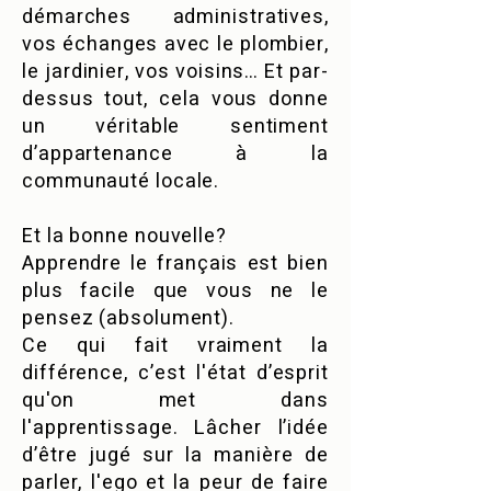
démarches administratives,
vos échanges avec le plombier,
le jardinier, vos voisins… Et par-
dessus tout, cela vous donne
un véritable sentiment
d’appartenance à la
communauté locale.
Et la bonne nouvelle?
Apprendre le français est bien
plus facile que vous ne le
pensez (absolument).
Ce qui fait vraiment la
différence, c’est l'état d’esprit
qu'on met dans
l'apprentissage. Lâcher l’idée
d’être jugé sur la manière de
parler, l'ego et la peur de faire