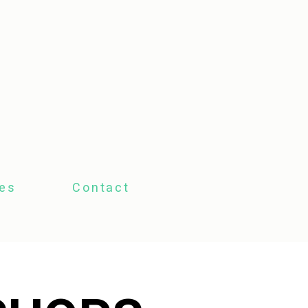
tes
Contact