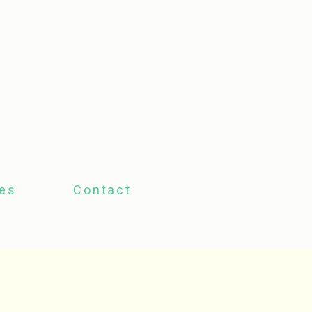
tes
Contact