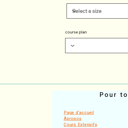
course plan
Pour to
Page d'accueil
Àpropos
Cours Extensifs