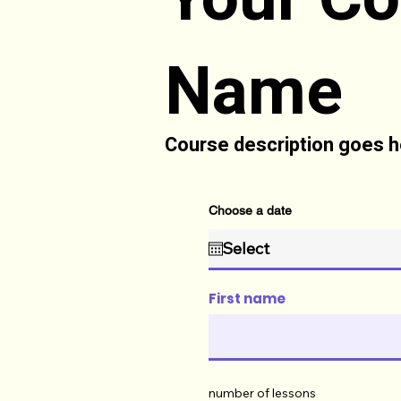
Name
Course description goes h
Choose a date
First name
number of lessons